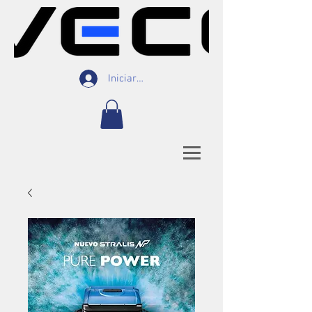
Iniciar Sesión